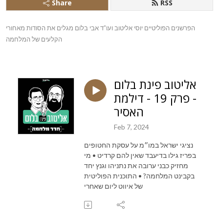
Share
RSS
הפרשנים הפוליטיים יוסי אליטוב ועו”ד אבי בלום מגלים את הסודות מאחורי 
הקלעים של המלחמה
אליטוב פינת בלום
- פרק 19 - דילמת
האסיר
Feb 7, 2024
נציגי ישראל במו״מ על עסקת החטופים
בפריז גילו בדיעבד שאין להם קרדיט • מי
מחזיק כבני ערובה את נתניהו וגנץ יחד
בקבינט המלחמה? • התוכנית הפוליטית
של איווט ליום שאחרי